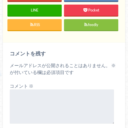
LINE
Pocket
RSS
feedly
コメントを残す
メールアドレスが公開されることはありません。
※
が付いている欄は必須項目です
コメント
※