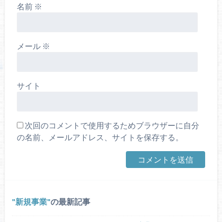
名前
※
メール
※
サイト
次回のコメントで使用するためブラウザーに自分
の名前、メールアドレス、サイトを保存する。
新規事業
の最新記事