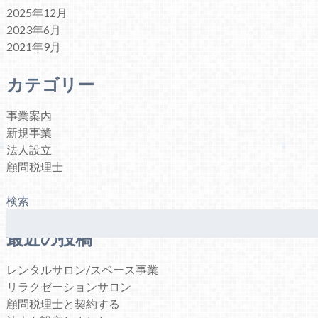
2025年12月
2023年6月
2021年9月
カテゴリー
事業案内
新規事業
法人設立
顧問税理士
検索
最近の投稿
レンタルサロン/スペース事業
リラクゼーションサロン
顧問税理士と契約する