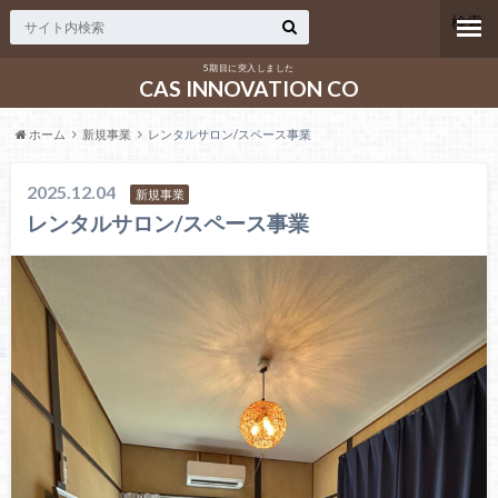
検索
5期目に突入しました
CAS INNOVATION CO
ホーム
新規事業
レンタルサロン/スペース事業
2025.12.04
新規事業
レンタルサロン/スペース事業