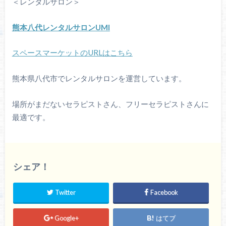
＜レンタルサロン＞
熊本八代レンタルサロンUMI
スペースマーケットのURLはこちら
熊本県八代市でレンタルサロンを運営しています。
場所がまだないセラピストさん、フリーセラピストさんに
最適です。
シェア！
Twitter
Facebook
Google+
はてブ