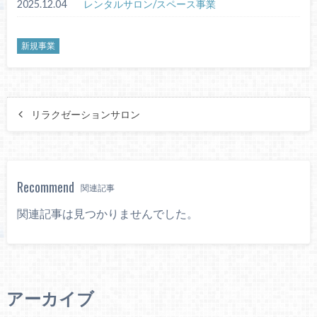
2025.12.04
レンタルサロン/スペース事業
新規事業
リラクゼーションサロン
Recommend
関連記事
関連記事は見つかりませんでした。
アーカイブ